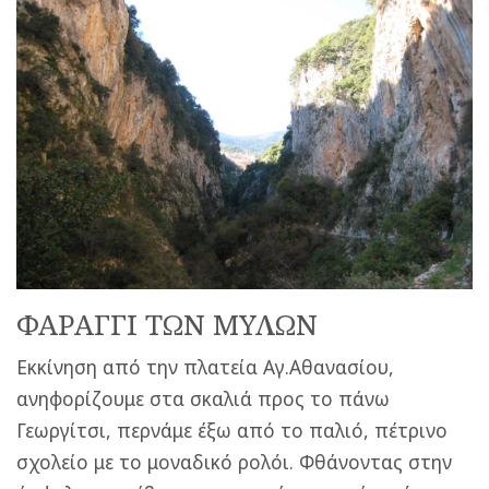
ΦΑΡΑΓΓΙ ΤΩΝ ΜΥΛΩΝ
Εκκίνηση από την πλατεία Αγ.Αθανασίου,
ανηφορίζουμε στα σκαλιά προς το πάνω
Γεωργίτσι, περνάμε έξω από το παλιό, πέτρινο
σχολείο με το μοναδικό ρολόι. Φθάνοντας στην