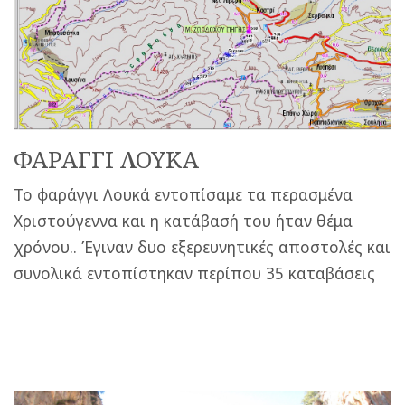
ΦΑΡΑΓΓΙ ΛΟΥΚΑ
Το φαράγγι Λουκά εντοπίσαμε τα περασμένα
Χριστούγεννα και η κατάβασή του ήταν θέμα
χρόνου.. Έγιναν δυο εξερευνητικές αποστολές και
συνολικά εντοπίστηκαν περίπου 35 καταβάσεις