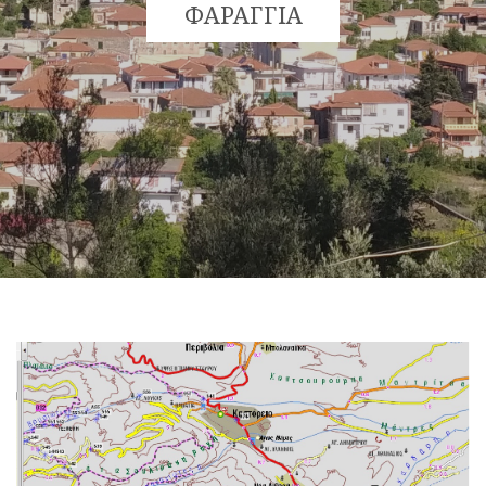
ΦΑΡΑΓΓΙΑ